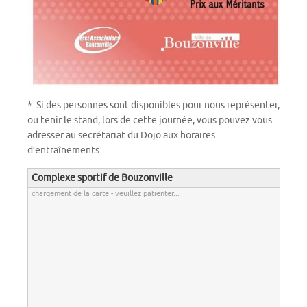
* Si des personnes sont disponibles pour nous représenter,
ou tenir le stand, lors de cette journée, vous pouvez vous
adresser au secrétariat du Dojo aux horaires
d’entraînements.
Complexe sportif de Bouzonville
chargement de la carte - veuillez patienter...