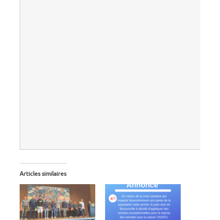
Articles similaires