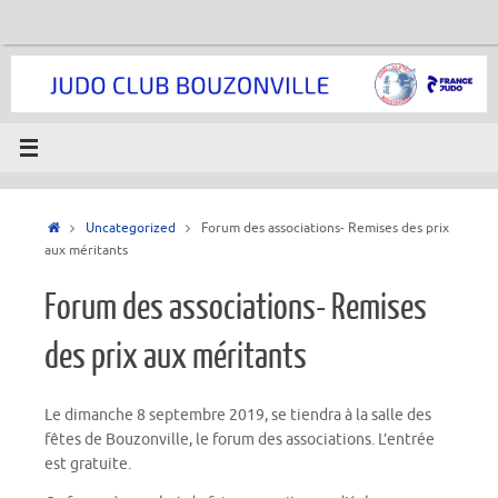
Passer
au
contenu
Accueil
Uncategorized
Forum des associations- Remises des prix
aux méritants
Forum des associations- Remises
des prix aux méritants
Le dimanche 8 septembre 2019, se tiendra à la salle des
fêtes de Bouzonville, le forum des associations. L’entrée
est gratuite.