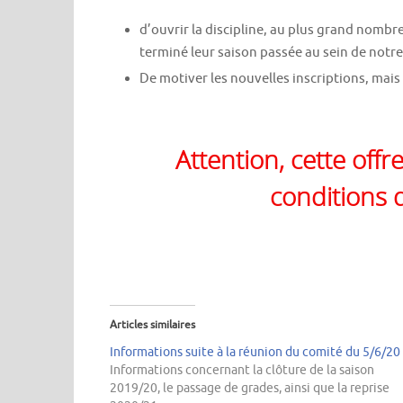
d’ouvrir la discipline, au plus grand nombr
terminé leur saison passée au sein de notre
De motiver les nouvelles inscriptions, mais 
Attention, cette off
conditions q
Articles similaires
Informations suite à la réunion du comité du 5/6/20
Informations concernant la clôture de la saison
2019/20, le passage de grades, ainsi que la reprise