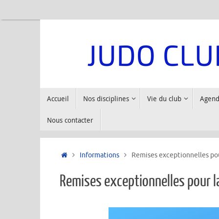
Accueil
Nos disciplines
Vie du club
Agend
Nous contacter
Informations
Remises exceptionnelles pou
Remises exceptionnelles pour l