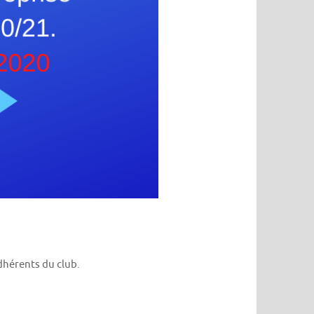
hérents du club.