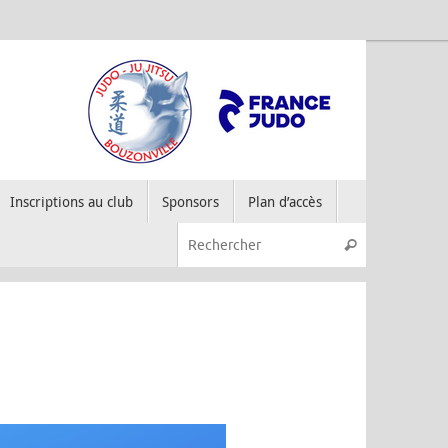
Inscriptions au club
Sponsors
Plan d’accès