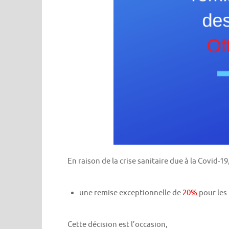
En raison de la crise sanitaire due à la Covid-1
une remise exceptionnelle de
20%
pour les 
Cette décision est l’occasion,