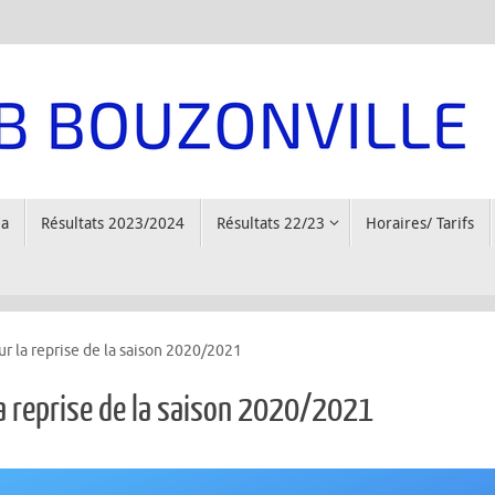
a
Résultats 2023/2024
Résultats 22/23
Horaires/ Tarifs
r la reprise de la saison 2020/2021
a reprise de la saison 2020/2021