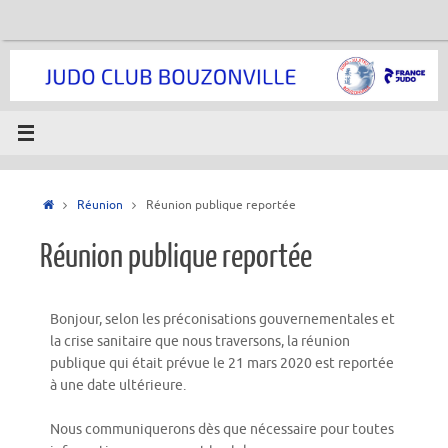
Réunion
Réunion publique reportée
Réunion publique reportée
Bonjour, selon les préconisations gouvernementales et
la crise sanitaire que nous traversons, la réunion
publique qui était prévue le 21 mars 2020 est reportée
à une date ultérieure.
Nous communiquerons dès que nécessaire pour toutes