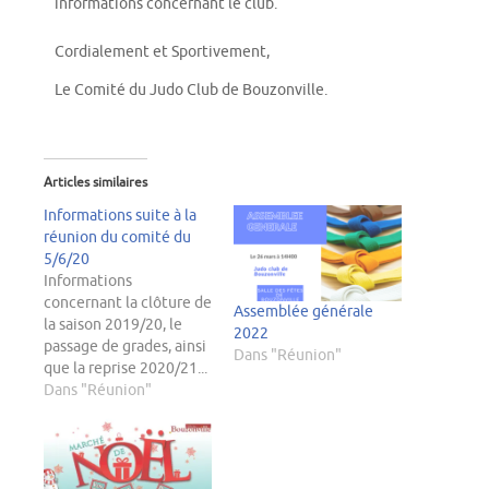
informations concernant le club.
Cordialement et Sportivement,
Le Comité du Judo Club de Bouzonville.
Articles similaires
Informations suite à la
réunion du comité du
5/6/20
Informations
concernant la clôture de
Assemblée générale
la saison 2019/20, le
2022
passage de grades, ainsi
Dans "Réunion"
que la reprise 2020/21...
Dans "Réunion"