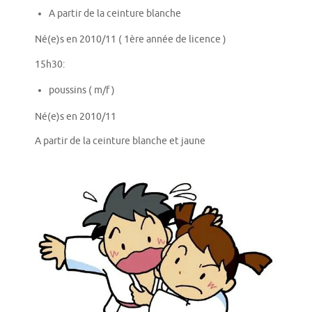
A partir de la ceinture blanche
Né(e)s en 2010/11 ( 1ère année de licence )
15h30:
poussins ( m/f )
Né(e)s en 2010/11
A partir de la ceinture blanche et jaune